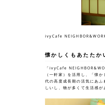
ivyCafe NEIGHBOR
懐かしくもあたたか
「ivyCafe NEIGHB
（一軒家）を活用し、「懐か
代の高度成長期の活気にあふ
しいし、物が多くて生活感が