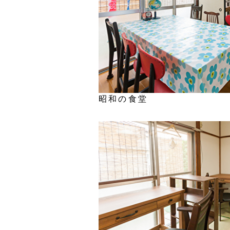
昭和の食堂