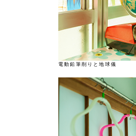
電動鉛筆削りと地球儀