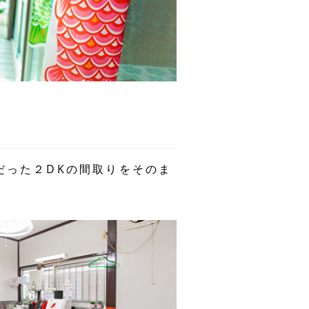
だった２DKの間取りをそのま